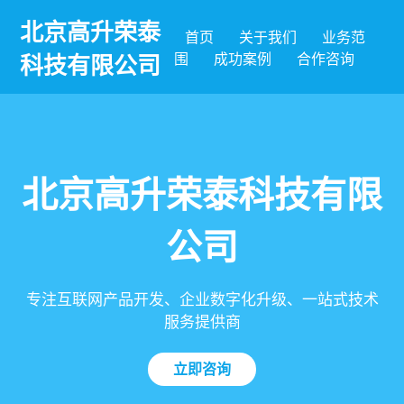
北京高升荣泰
首页
关于我们
业务范
围
成功案例
合作咨询
科技有限公司
北京高升荣泰科技有限
公司
专注互联网产品开发、企业数字化升级、一站式技术
服务提供商
立即咨询