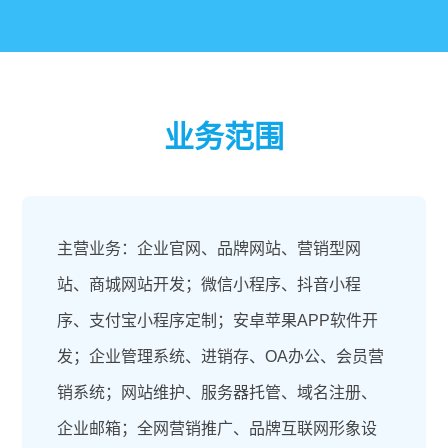
业务范围
主营业务：企业官网、品牌网站、营销型网
站、商城网站开发；微信小程序、抖音小程
序、支付宝小程序定制；安卓苹果APP软件开
发；企业管理系统、进销存、OA办公、会员营
销系统；网站维护、服务器托管、域名注册、
企业邮箱；全网营销推广、品牌互联网形象设